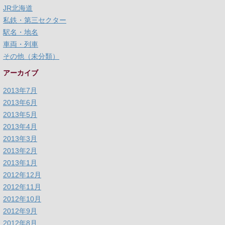
JR北海道
私鉄・第三セクター
駅名・地名
車両・列車
その他（未分類）
アーカイブ
2013年7月
2013年6月
2013年5月
2013年4月
2013年3月
2013年2月
2013年1月
2012年12月
2012年11月
2012年10月
2012年9月
2012年8月