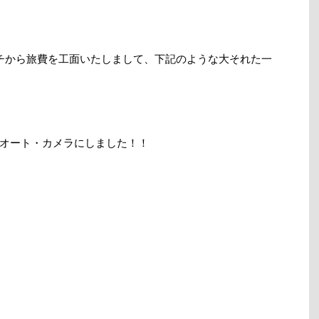
チから旅費を工面いたしまして、下記のような大それた一
オート・カメラにしました！！