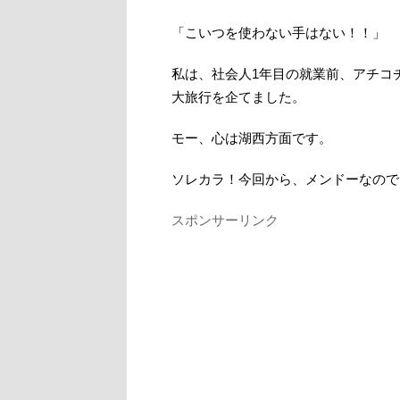
「こいつを使わない手はない！！」
私は、社会人1年目の就業前、アチコ
大旅行を企てました。
モー、心は湖西方面です。
ソレカラ！今回から、メンドーなので
スポンサーリンク