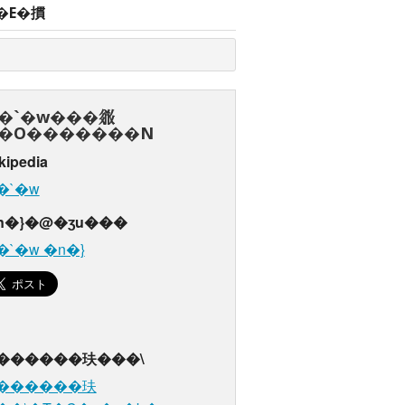
�E�摜
�`�w���𗧂
�O�������N
kipedia
�`�w
n�}�@�ʒu���
�`�w �n�}
������玞���\
������玞